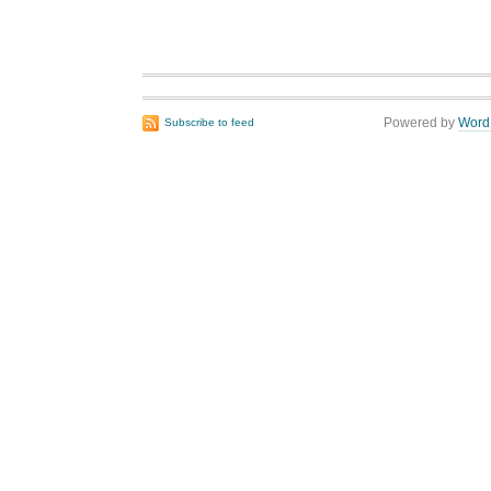
Powered by
Word
Subscribe to feed